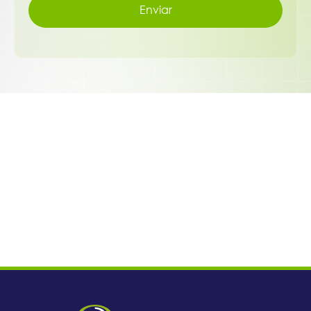
Enviar