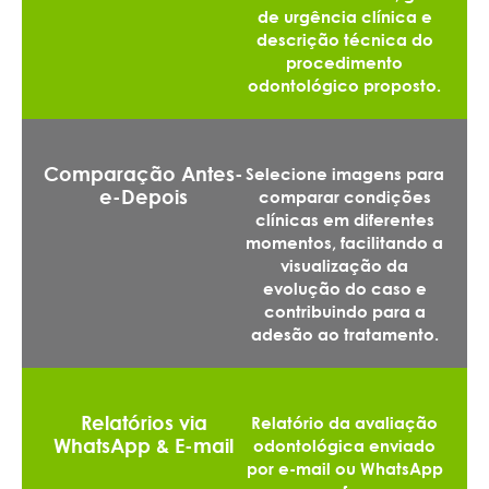
de urgência clínica e
descrição técnica do
procedimento
odontológico proposto.
Comparação Antes-
Selecione imagens para
e-Depois
comparar condições
clínicas em diferentes
momentos, facilitando a
visualização da
evolução do caso e
contribuindo para a
adesão ao tratamento.
Relatórios via
Relatório da avaliação
WhatsApp & E-mail
odontológica enviado
por e-mail ou WhatsApp