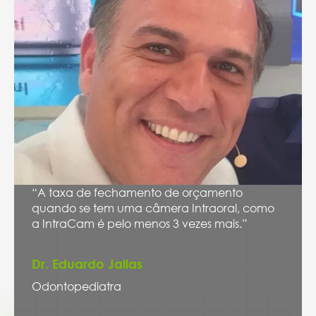
“A taxa de fechamento de orçamento
quando se tem uma câmera Intraoral, como
a IntraCam é pelo menos 3 vezes mais.”
Dr. Eduardo Jallas
Odontopediatra