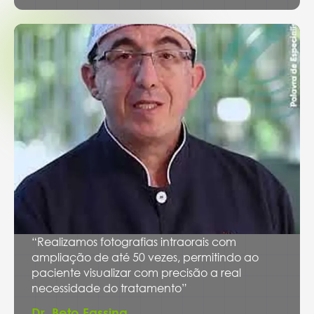
“Realizamos fotografias intraorais com
ampliação de até 50 vezes, permitindo ao
paciente visualizar com precisão a real
necessidade do tratamento”
Dr. Beto Fassina