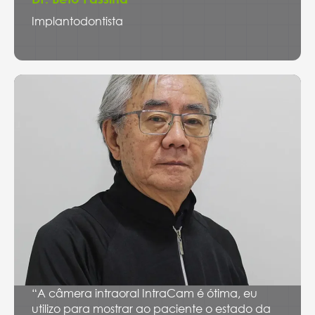
Implantodontista
“A câmera intraoral IntraCam é ótima, eu
utilizo para mostrar ao paciente o estado da