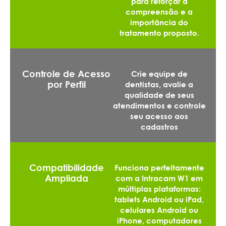
para reforçar a
compreensão e a
importância do
tratamento proposto.
Controle de Acesso
Crie equipe de
por Perfil
dentistas, avalie a
qualidade de seus
atendimentos e controle
seu acesso aos
cadastros
Compatibilidade
Funciona perfeitamente
Ampliada
com a Intracam W1 em
múltiplas plataformas:
tablets Android ou iPad,
celulares Android ou
iPhone, computadores