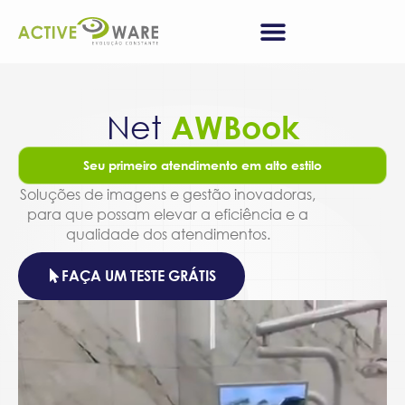
Net
AWBook
Seu primeiro atendimento em alto estilo
Soluções de imagens e gestão inovadoras,
para que possam elevar a eficiência e a
qualidade dos atendimentos.
FAÇA UM TESTE GRÁTIS